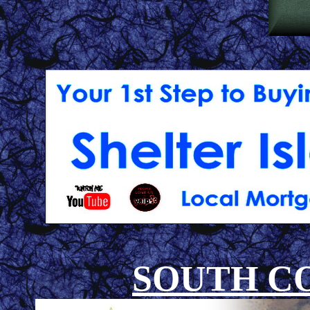
SOUTH C