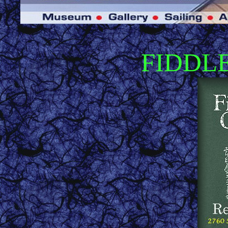
FIDDL