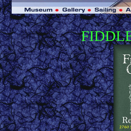
FIDDL