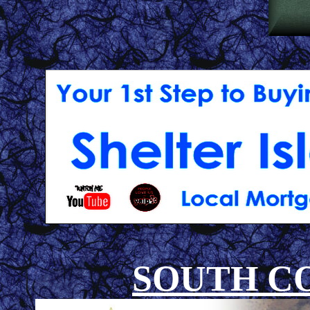
SOUTH C