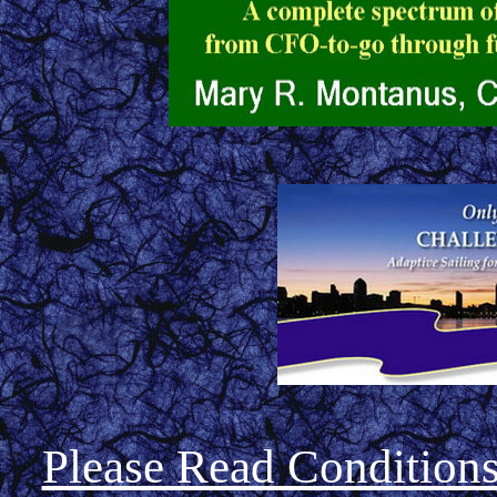
Please Read Condition