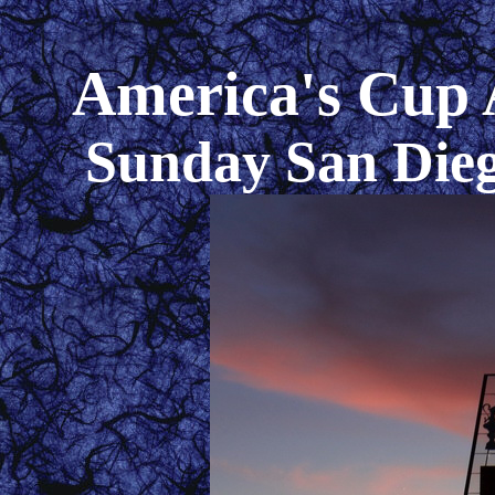
America's Cup 
Sunday San Die